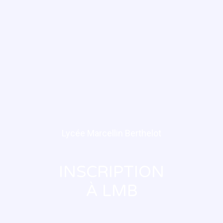
Lycée Marcellin Berthelot
INSCRIPTION
À LMB