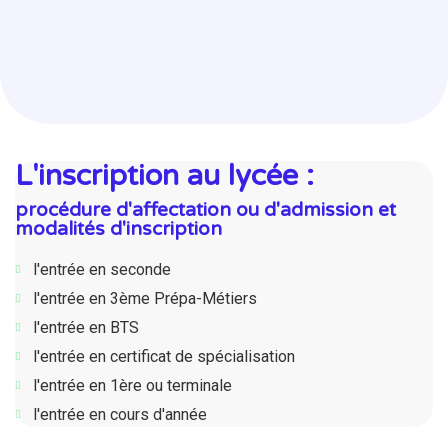
L'inscription au lycée :
procédure d'affectation ou d'admission et
modalités d'inscription
l'entrée en seconde
l'entrée en 3ème Prépa-Métiers
l'entrée en BTS
l'entrée en certificat de spécialisation
l'entrée en 1ère ou terminale
l'entrée en cours d'année