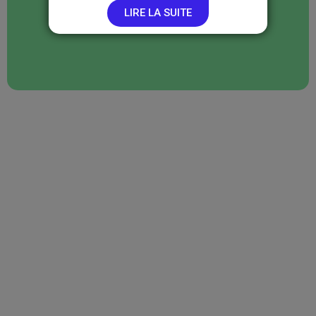
LIRE LA SUITE