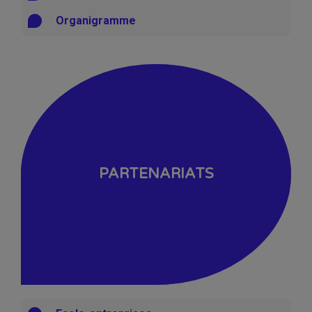
Organigramme
PARTENARIATS