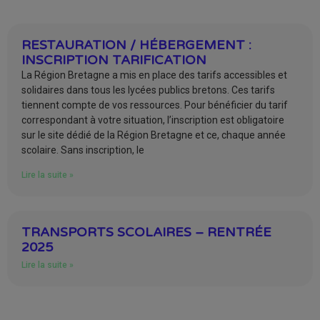
RESTAURATION / HÉBERGEMENT :
INSCRIPTION TARIFICATION
La Région Bretagne a mis en place des tarifs accessibles et
solidaires dans tous les lycées publics bretons. Ces tarifs
tiennent compte de vos ressources. Pour bénéficier du tarif
correspondant à votre situation, l’inscription est obligatoire
sur le site dédié de la Région Bretagne et ce, chaque année
scolaire. Sans inscription, le
Lire la suite »
TRANSPORTS SCOLAIRES – RENTRÉE
2025
Lire la suite »