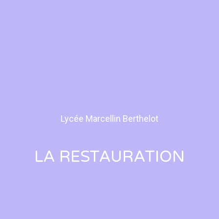
Lycée Marcellin Berthelot
LA RESTAURATION