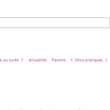
e au lycée
Actualités
Parents
Infos pratiques