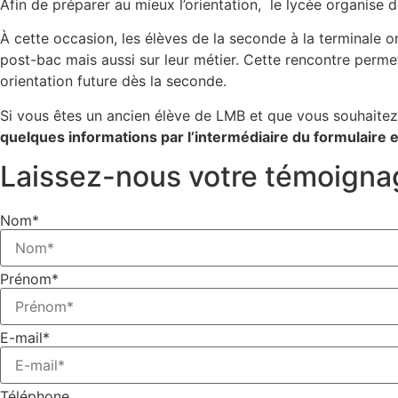
Afin de préparer au mieux l’orientation, le lycée organise 
À cette occasion, les élèves de la seconde à la terminale o
post-bac mais aussi sur leur métier. Cette rencontre permet
orientation future dès la seconde.
Si vous êtes un ancien élève de LMB et que vous souhaite
quelques informations par l’intermédiaire du formulaire e
Laissez-nous votre témoigna
Nom*
Prénom*
E-mail*
Téléphone