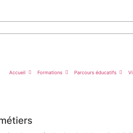
Accueil
Formations
Parcours éducatifs
Vi
métiers