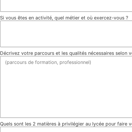
Si vous êtes en activité, quel métier et où exercez-vous ?
Décrivez votre parcours et les qualités nécessaires selon 
Quels sont les 2 matières à privilégier au lycée pour faire 