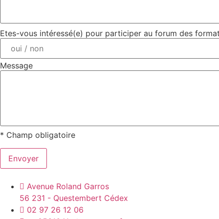
Etes-vous intéressé(e) pour participer au forum des format
Message
*
Champ obligatoire
Envoyer
Avenue Roland Garros
56 231 - Questembert Cédex
02 97 26 12 06