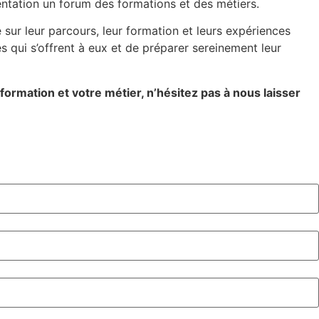
entation un forum des formations et des métiers.
 sur leur parcours, leur formation et leurs expériences
s qui s’offrent à eux et de préparer sereinement leur
ormation et votre métier, n’hésitez pas à nous laisser