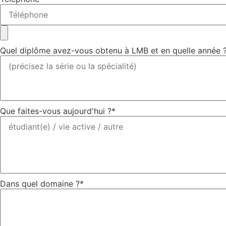
Quel diplôme avez-vous obtenu à LMB et en quelle année 
Que faites-vous aujourd'hui ?*
Dans quel domaine ?*