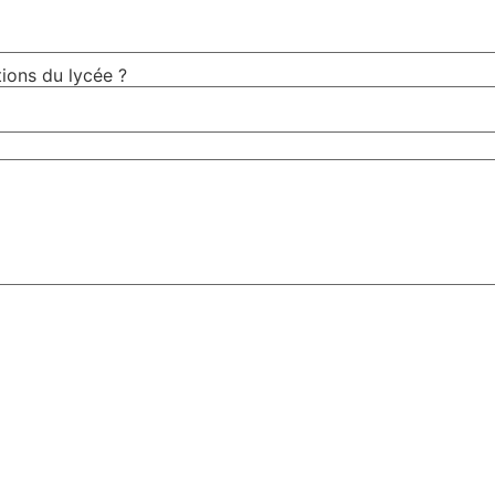
ions du lycée ?