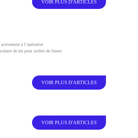
VOIR PLUS D'ARTICLES
 activement à l’opération
colaire de kit pour arrêter de fumer
VOIR PLUS D'ARTICLES
VOIR PLUS D'ARTICLES