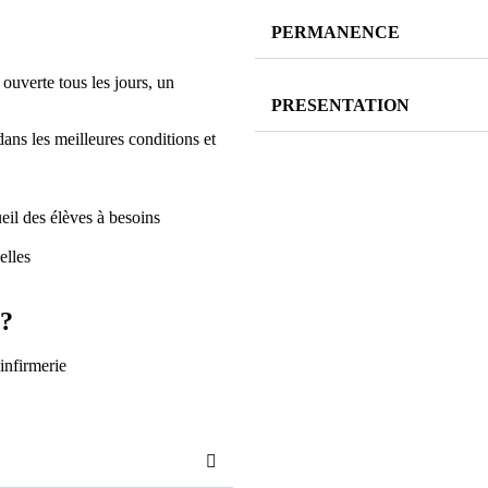
PERMANENCE
 ouverte tous les jours, un
PRESENTATION
dans les meilleures conditions et
ueil des élèves à besoins
elles
 ?
'infirmerie