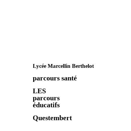
Lycée Marcellin Berthelot
parcours santé
LES
parcours
éducatifs
Questembert