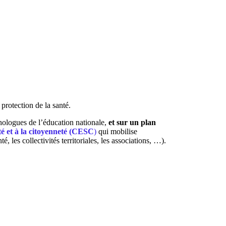
 protection de la santé.
hologues de l’éducation nationale,
et sur un plan
té et à la citoyenneté (CESC
)
qui mobilise
 les collectivités territoriales, les associations, …).