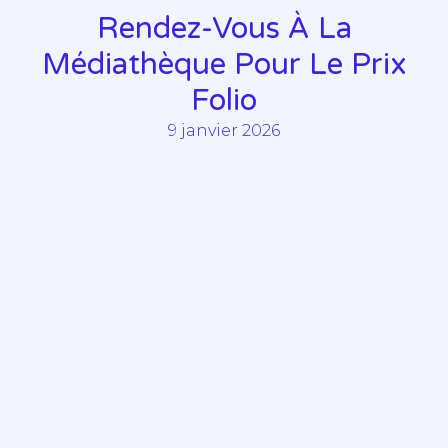
Rendez-Vous À La
Médiathèque Pour Le Prix
Folio
9 janvier 2026