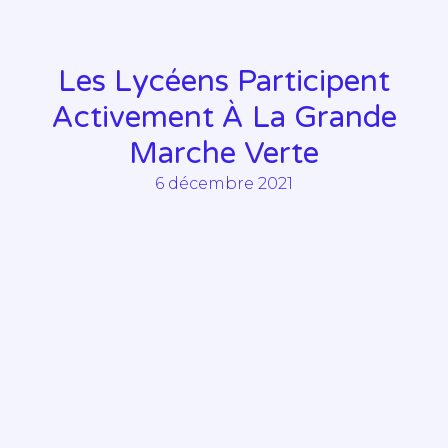
Les Lycéens Participent
Activement À La Grande
Marche Verte
6 décembre 2021