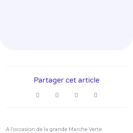
Partager cet article
A l’occasion de la grande Marche Verte