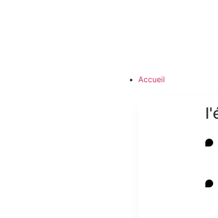
Accueil
l