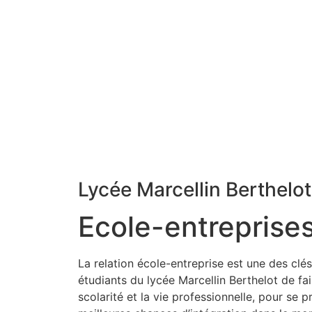
Lycée Marcellin Berthelot
Ecole-entreprise
La relation école-entreprise est une des clé
étudiants du lycée Marcellin Berthelot de fair
scolarité et la vie professionnelle, pour se p