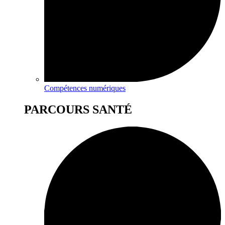
Compétences numériques
PARCOURS SANTÉ