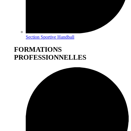
Section Sportive Handball
FORMATIONS
PROFESSIONNELLES