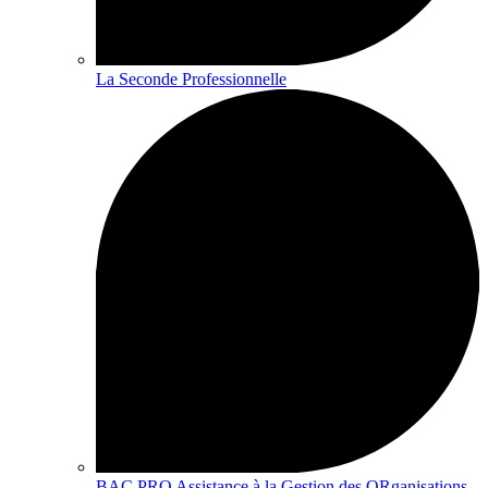
La Seconde Professionnelle
BAC PRO Assistance à la Gestion des ORganisations