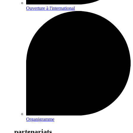
Ouverture à l'international
Organigramme
partenariats