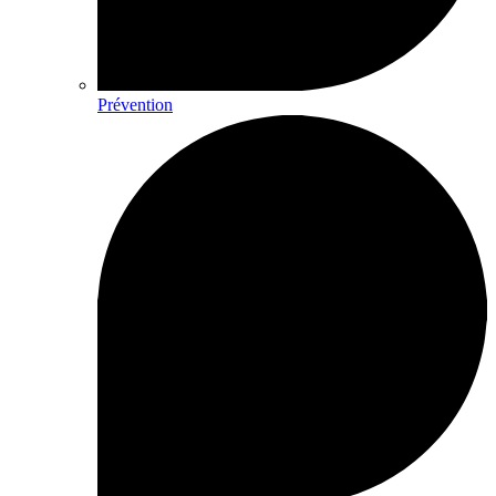
Prévention