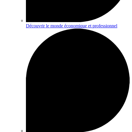
Découvrir le monde économique et professionnel