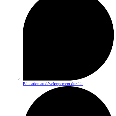
Education au développement durable