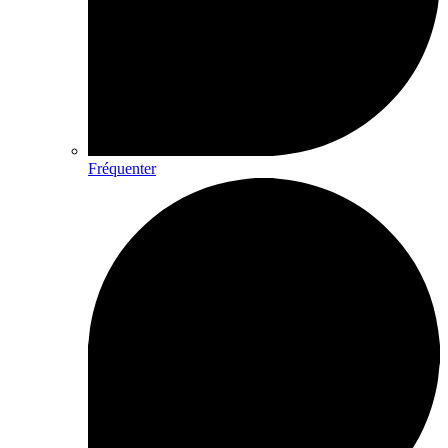
Fréquenter