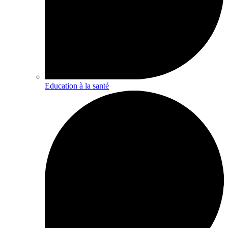
Education à la santé