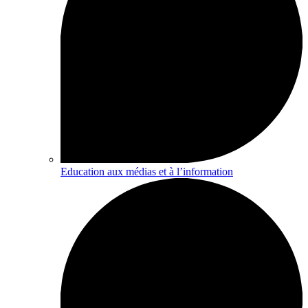
Education aux médias et à l’information