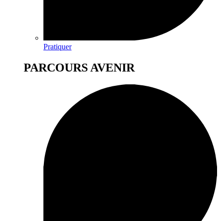
Pratiquer
PARCOURS AVENIR