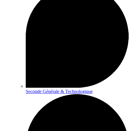
Seconde Générale & Technologique