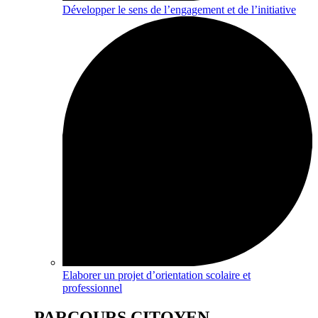
Développer le sens de l’engagement et de l’initiative
Elaborer un projet d’orientation scolaire et
professionnel
PARCOURS CITOYEN