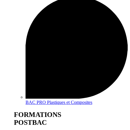
BAC PRO Plastiques et Composites
FORMATIONS
POSTBAC