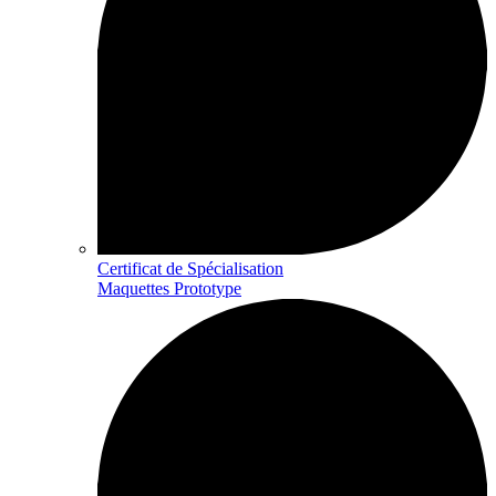
Certificat de Spécialisation
Maquettes Prototype