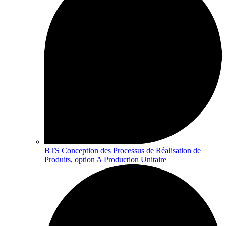
BTS Conception des Processus de Réalisation de
Produits, option A Production Unitaire