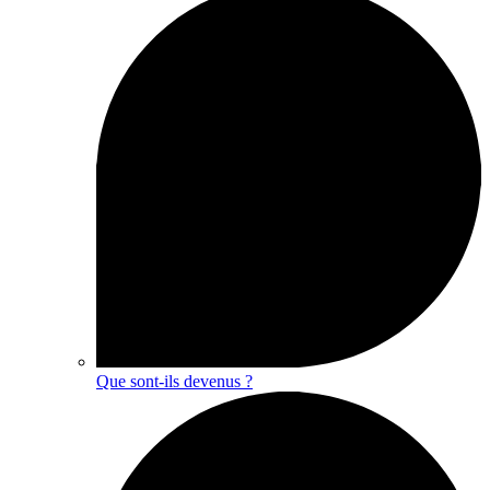
Que sont-ils devenus ?